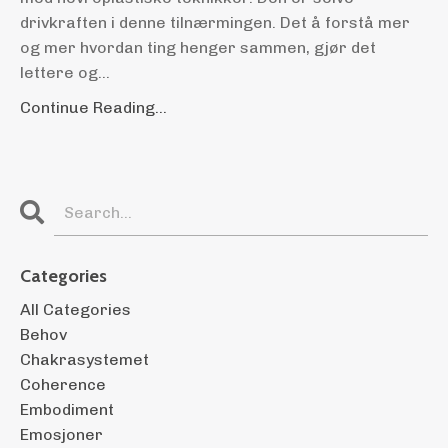
drivkraften i denne tilnærmingen. Det å forstå mer
og mer hvordan ting henger sammen, gjør det
lettere og
...
Continue Reading...
Categories
All Categories
Behov
Chakrasystemet
Coherence
Embodiment
Emosjoner