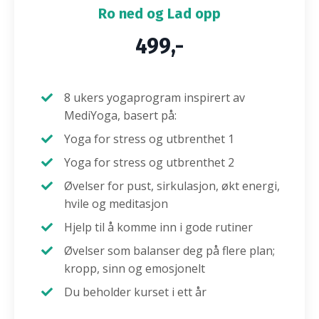
Ro ned og Lad opp
499,-
8 ukers yogaprogram inspirert av
MediYoga, basert på:
Yoga for stress og utbrenthet 1
Yoga for stress og utbrenthet 2
Øvelser for pust, sirkulasjon, økt energi,
hvile og meditasjon
Hjelp til å komme inn i gode rutiner
Øvelser som balanser deg på flere plan;
kropp, sinn og emosjonelt
Du beholder kurset i ett år