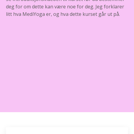
deg for om dette kan være noe for deg. Jeg forklarer
litt hva MediYoga er, og hva dette kurset går ut på.